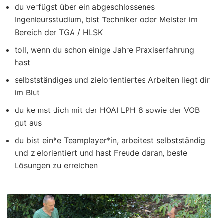
du verfügst über ein abgeschlossenes
Ingenieursstudium, bist Techniker oder Meister im
Bereich der TGA / HLSK
toll, wenn du schon einige Jahre Praxiserfahrung
hast
selbstständiges und zielorientiertes Arbeiten liegt dir
im Blut
du kennst dich mit der HOAI LPH 8 sowie der VOB
gut aus
du bist ein*e Teamplayer*in, arbeitest selbstständig
und zielorientiert und hast Freude daran, beste
Lösungen zu erreichen