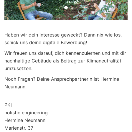
Haben wir dein Interesse geweckt? Dann nix wie los,
schick uns deine digitale Bewerbung!
Wir freuen uns darauf, dich kennenzulernen und mit dir
nachhaltige Gebäude als Beitrag zur Klimaneutralität
umzusetzen.
Noch Fragen? Deine Ansprechpartnerin ist Hermine
Neumann.
PKi
holistic engineering
Hermine Neumann
Marienstr. 37