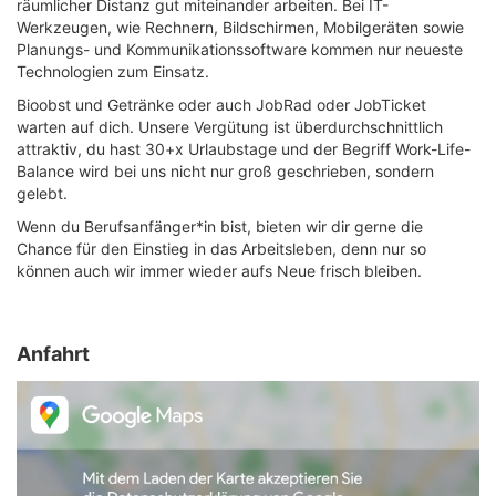
räumlicher Distanz gut miteinander arbeiten. Bei IT-
Werkzeugen, wie Rechnern, Bildschirmen, Mobilgeräten sowie
Planungs- und Kommunikationssoftware kommen nur neueste
Technologien zum Einsatz.
Bioobst und Getränke oder auch JobRad oder JobTicket
warten auf dich. Unsere Vergütung ist überdurchschnittlich
attraktiv, du hast 30+x Urlaubstage und der Begriff Work-Life-
Balance wird bei uns nicht nur groß geschrieben, sondern
gelebt.
Wenn du Berufsanfänger*in bist, bieten wir dir gerne die
Chance für den Einstieg in das Arbeitsleben, denn nur so
können auch wir immer wieder aufs Neue frisch bleiben.
Anfahrt