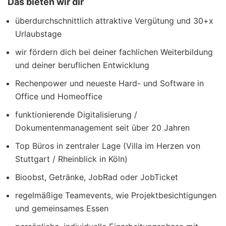
Das bieten wir dir
überdurchschnittlich attraktive Vergütung und 30+x
Urlaubstage
wir fördern dich bei deiner fachlichen Weiterbildung
und deiner beruflichen Entwicklung
Rechenpower und neueste Hard- und Software in
Office und Homeoffice
funktionierende Digitalisierung /
Dokumentenmanagement seit über 20 Jahren
Top Büros in zentraler Lage (Villa im Herzen von
Stuttgart / Rheinblick in Köln)
Bioobst, Getränke, JobRad oder JobTicket
regelmäßige Teamevents, wie Projektbesichtigungen
und gemeinsames Essen