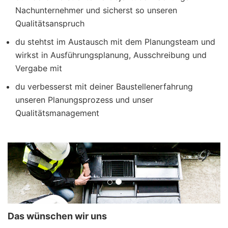
Nachunternehmer und sicherst so unseren
Qualitätsanspruch
du stehtst im Austausch mit dem Planungsteam und
wirkst in Ausführungsplanung, Ausschreibung und
Vergabe mit
du verbesserst mit deiner Baustellenerfahrung
unseren Planungsprozess und unser
Qualitätsmanagement
Das wünschen wir uns