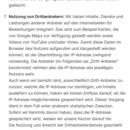
gelöscht.
Nutzung von Drittanbietern:
Wir haben Inhalte, Dienste und
Leistungen anderer Anbieter auf den Internetseiten für
Bewerbungen integriert. Das sind zum Beispiel Karten, die
von Google-Maps zur Verfügung gestellt werden sowie
Videos von YouTube und/oder Vimeo. Damit diese Daten im
Browser des Nutzers aufgerufen und dargestellt werden
können, ist die Übermittlung der IP-Adresse zwingend
notwendig. Die Anbieter (im Folgenden als „Dritt-Anbieter“
bezeichnet) nehmen also die IP-Adresse des jeweiligen
Nutzers wahr.
Auch wenn wir bemüht sind, ausschließlich Dritt-Anbieter zu
nutzen, welche die IP-Adresse nur benötigen, um Inhalte
ausliefern zu können, haben wir keinen Einfluss darauf, ob die
IP-Adresse möglicherweise gespeichert wird. Dieser Vorgang
dient in dem Fall unter anderem statistischen Zwecken.
Sofern wir Kenntnis davon haben, dass die IP-Adresse
gespeichert wird, weisen wir unsere Nutzer darauf hin.
Die Nutzung und Ansicht der Drittanbieterdienste geschieht