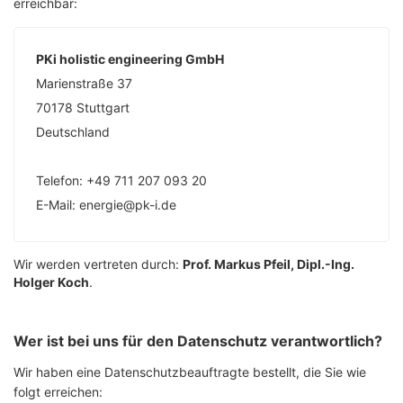
erreichbar:
PKi holistic engineering GmbH
Marienstraße 37
70178 Stuttgart
Deutschland
Telefon: +49 711 207 093 20
E-Mail: energie@pk-i.de
Wir werden vertreten durch:
Prof. Markus Pfeil, Dipl.-Ing.
Holger Koch
.
Wer ist bei uns für den Datenschutz verantwortlich?
Wir haben eine Datenschutzbeauftragte bestellt, die Sie wie
folgt erreichen: