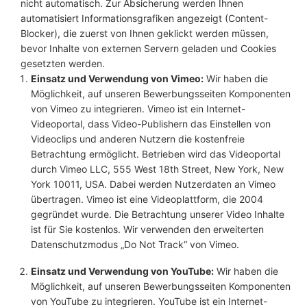
nicht automatisch. Zur Absicherung werden Ihnen
automatisiert Informationsgrafiken angezeigt (Content-
Blocker), die zuerst von Ihnen geklickt werden müssen,
bevor Inhalte von externen Servern geladen und Cookies
gesetzten werden.
Einsatz und Verwendung von Vimeo:
Wir haben die
Möglichkeit, auf unseren Bewerbungsseiten Komponenten
von Vimeo zu integrieren. Vimeo ist ein Internet-
Videoportal, dass Video-Publishern das Einstellen von
Videoclips und anderen Nutzern die kostenfreie
Betrachtung ermöglicht. Betrieben wird das Videoportal
durch Vimeo LLC, 555 West 18th Street, New York, New
York 10011, USA. Dabei werden Nutzerdaten an Vimeo
übertragen. Vimeo ist eine Videoplattform, die 2004
gegründet wurde. Die Betrachtung unserer Video Inhalte
ist für Sie kostenlos. Wir verwenden den erweiterten
Datenschutzmodus „Do Not Track“ von Vimeo.
Einsatz und Verwendung von YouTube:
Wir haben die
Möglichkeit, auf unseren Bewerbungsseiten Komponenten
von YouTube zu integrieren. YouTube ist ein Internet-