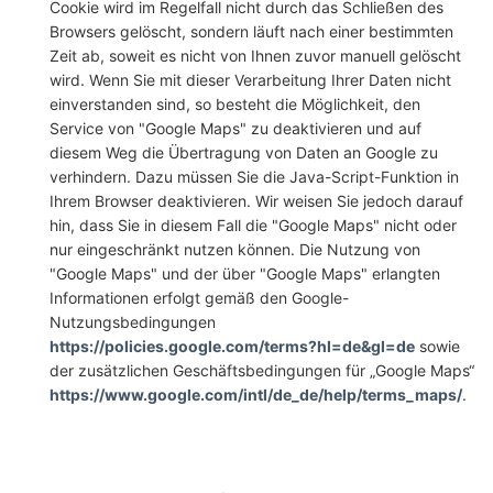
Cookie wird im Regelfall nicht durch das Schließen des
Browsers gelöscht, sondern läuft nach einer bestimmten
Zeit ab, soweit es nicht von Ihnen zuvor manuell gelöscht
wird. Wenn Sie mit dieser Verarbeitung Ihrer Daten nicht
einverstanden sind, so besteht die Möglichkeit, den
Service von "Google Maps" zu deaktivieren und auf
diesem Weg die Übertragung von Daten an Google zu
verhindern. Dazu müssen Sie die Java-Script-Funktion in
Ihrem Browser deaktivieren. Wir weisen Sie jedoch darauf
hin, dass Sie in diesem Fall die "Google Maps" nicht oder
nur eingeschränkt nutzen können. Die Nutzung von
"Google Maps" und der über "Google Maps" erlangten
Informationen erfolgt gemäß den Google-
Nutzungsbedingungen
https://policies.google.com/terms?hl=de&gl=de
sowie
der zusätzlichen Geschäftsbedingungen für „Google Maps“
https://www.google.com/intl/de_de/help/terms_maps/
.