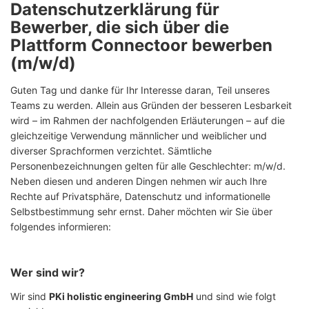
Datenschutzerklärung für
Bewerber, die sich über die
Plattform Connectoor bewerben
(m/w/d)
Guten Tag und danke für Ihr Interesse daran, Teil unseres
Teams zu werden. Allein aus Gründen der besseren Lesbarkeit
wird – im Rahmen der nachfolgenden Erläuterungen – auf die
gleichzeitige Verwendung männlicher und weiblicher und
diverser Sprachformen verzichtet. Sämtliche
Personenbezeichnungen gelten für alle Geschlechter: m/w/d.
Neben diesen und anderen Dingen nehmen wir auch Ihre
Rechte auf Privatsphäre, Datenschutz und informationelle
Selbstbestimmung sehr ernst. Daher möchten wir Sie über
folgendes informieren:
Wer sind wir?
Wir sind
PKi holistic engineering GmbH
und sind wie folgt