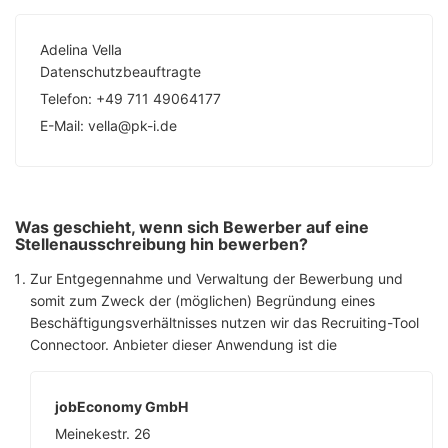
Adelina Vella
Datenschutzbeauftragte
Telefon: +49 711 49064177
E-Mail: vella@pk-i.de
Was geschieht, wenn sich Bewerber auf eine
Stellenausschreibung hin bewerben?
Zur Entgegennahme und Verwaltung der Bewerbung und
somit zum Zweck der (möglichen) Begründung eines
Beschäftigungsverhältnisses nutzen wir das Recruiting-Tool
Connectoor. Anbieter dieser Anwendung ist die
jobEconomy GmbH
Meinekestr. 26