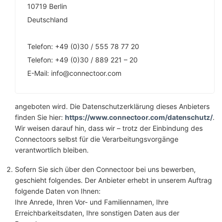
10719 Berlin
Deutschland
Telefon: +49 (0)30 / 555 78 77 20
Telefon: +49 (0)30 / 889 221 – 20
E-Mail: info@connectoor.com
angeboten wird. Die Datenschutzerklärung dieses Anbieters
finden Sie hier:
https://www.connectoor.com/datenschutz/
.
Wir weisen darauf hin, dass wir – trotz der Einbindung des
Connectoors selbst für die Verarbeitungsvorgänge
verantwortlich bleiben.
Sofern Sie sich über den Connectoor bei uns bewerben,
geschieht folgendes. Der Anbieter erhebt in unserem Auftrag
folgende Daten von Ihnen:
Ihre Anrede, Ihren Vor- und Familiennamen, Ihre
Erreichbarkeitsdaten, Ihre sonstigen Daten aus der