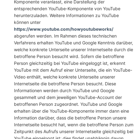
Komponente veranlasst, eine Darstellung der
entsprechenden YouTube-Komponente von YouTube
herunterzuladen. Weitere Informationen zu YouTube
können unter
https://www.youtube.com/howyoutubeworks/
abgerufen werden. Im Rahmen dieses technischen
Verfahrens erhalten YouTube und Google Kenntnis darüber,
welche konkrete Unterseite unserer Internetseite durch die
betroffene Person besucht wird. Sofern die betroffene
Person gleichzeitig bei YouTube eingeloggt ist, erkennt
YouTube mit dem Aufruf einer Unterseite, die ein YouTube-
Video enthält, welche konkrete Unterseite unserer
Internetseite die betroffene Person besucht. Diese
Informationen werden durch YouTube und Google
gesammelt und dem jeweiligen YouTube-Account der
betroffenen Person zugeordnet. YouTube und Google
erhalten über die YouTube-Komponente immer dann eine
Information darüber, dass die betroffene Person unsere
Internetseite besucht hat, wenn die betroffene Person zum
Zeitpunkt des Aufrufs unserer Internetseite gleichzeitig bei
YouTube eingeloggt ist; dies findet unabhängig davon