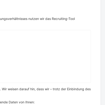
gsverhältnisses nutzen wir das Recruiting-Tool
. Wir weisen darauf hin, dass wir – trotz der Einbindung des
gende Daten von Ihnen: