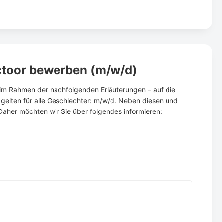
ectoor bewerben (m/w/d)
– im Rahmen der nachfolgenden Erläuterungen – auf die
gelten für alle Geschlechter: m/w/d. Neben diesen und
Daher möchten wir Sie über folgendes informieren: