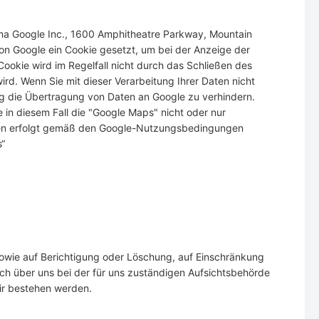
ma Google Inc., 1600 Amphitheatre Parkway, Mountain
on Google ein Cookie gesetzt, um bei der Anzeige der
Cookie wird im Regelfall nicht durch das Schließen des
ird. Wenn Sie mit dieser Verarbeitung Ihrer Daten nicht
eg die Übertragung von Daten an Google zu verhindern.
 in diesem Fall die "Google Maps" nicht oder nur
nen erfolgt gemäß den Google-Nutzungsbedingungen
“
sowie auf Berichtigung oder Löschung, auf Einschränkung
ich über uns bei der für uns zuständigen Aufsichtsbehörde
wir bestehen werden.