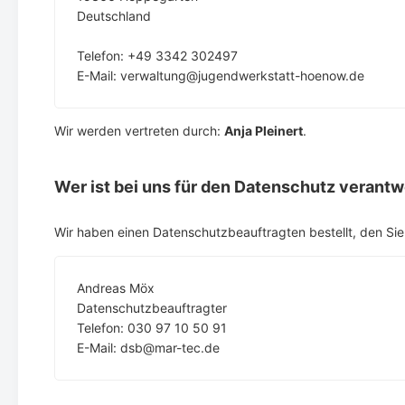
Deutschland
Telefon: +49 3342 302497
E-Mail: verwaltung@jugendwerkstatt-hoenow.de
Wir werden vertreten durch:
Anja Pleinert
.
Wer ist bei uns für den Datenschutz verantw
Wir haben einen Datenschutzbeauftragten bestellt, den Sie 
Andreas Möx
Datenschutzbeauftragter
Telefon: 030 97 10 50 91
E-Mail: dsb@mar-tec.de