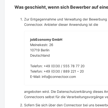
Was geschieht, wenn sich Bewerber auf ein
Zur Entgegennahme und Verwaltung der Bewerbung un
Connectoor. Anbieter dieser Anwendung ist die
jobEconomy GmbH
Meinekestr. 26
10719 Berlin
Deutschland
Telefon: +49 (0)30 / 555 78 77 20
Telefon: +49 (0)30 / 889 221 – 20
E-Mail: info@connectoor.com
angeboten wird. Die Datenschutzerklärung dieses Anb
Connectoors selbst für die Verarbeitungsvorgänge ve
Sofern Sie sich über den Connectoor bei uns bewerbe