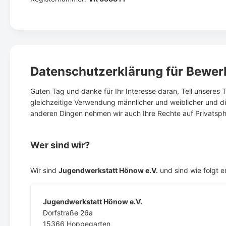
Datenschutzerklärung für Bewerb
Guten Tag und danke für Ihr Interesse daran, Teil unseres
gleichzeitige Verwendung männlicher und weiblicher und d
anderen Dingen nehmen wir auch Ihre Rechte auf Privatsphä
Wer sind wir?
Wir sind
Jugendwerkstatt Hönow e.V.
und sind wie folgt e
Jugendwerkstatt Hönow e.V.
Dorfstraße 26a
15366 Hoppegarten