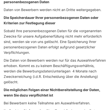
personenbezogenen Daten
Daten von Bewerbern werden nicht an Dritte weitergegeben.
Die Speicherdauer Ihrer personenbezogenen Daten oder
Kriterien zur Festlegung dieser
Sobald Ihre personenbezogenen Daten für die vorgenannten
Zwecke für unsere Aufgabenerfüllung nicht mehr erforderlich
sind, werden sie von uns gelöscht. Eine Speicherung Ihrer
personenbezogenen Daten erfolgt aufgrund gesetzlicher
Verpflichtungen.
Die Daten von Bewerbern werden nur für das Auswahlverfahren
erhoben. Kommt es zu keinem Beschäftigungsverhältnis,
werden die Bewerbungsdaten/unterlagen 4 Monate nach
Zweckerreichung (i.d.R. Entscheidung über die Anstellung)
gelöscht.
Die möglichen Folgen einer Nichtbereitstellung der Daten,
wenn Sie dazu verpflichtet ist
Bei Bewerbern keine Teilnahme am Auswahlverfahren.