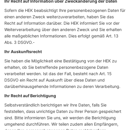
Ihr Recht auf Information über Zweckänderung der Daten
Sofern die HEK beabsichtigt Ihre personenbezogenen Daten für
einen anderen Zweck weiterzuverarbeiten, haben Sie das
Recht auf Information darüber. Die HEK informiert Sie vor der
Weiterverarbeitung über den anderen Zweck und Sie erhalten
alle maßgeblichen Informationen. Dies erfolgt gemäß Art. 13
Abs. 3 DSGVO.-
Ihr Auskunftsrecht
Sie haben die Möglichkeit eine Bestätigung von der HEK zu
erhalten, ob Sie betreffende personenbezogene Daten
verarbeitet werden. Ist das der Fall, besteht nach Art. 15
DSGVO ein Recht auf Auskunft über diese Daten und
darüberhinausgehende Informationen zu deren Verarbeitung.
Ihr Recht auf Berichtigung
Selbstverständlich berichtigen wir Ihre Daten, falls Sie
feststellen, dass unrichtige Daten zu Ihrer Person gespeichert
sind. Bitte informieren Sie uns, wir werden die Berichtigung
umgehend durchführen. Wir teilen zudem allen Empfängern,