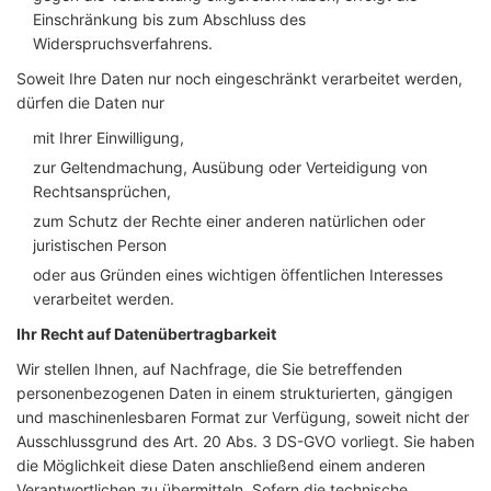
Einschränkung bis zum Abschluss des
Widerspruchsverfahrens.
Soweit Ihre Daten nur noch eingeschränkt verarbeitet werden,
dürfen die Daten nur
mit Ihrer Einwilligung,
zur Geltendmachung, Ausübung oder Verteidigung von
Rechtsansprüchen,
zum Schutz der Rechte einer anderen natürlichen oder
juristischen Person
oder aus Gründen eines wichtigen öffentlichen Interesses
verarbeitet werden.
Ihr Recht auf Datenübertragbarkeit
Wir stellen Ihnen, auf Nachfrage, die Sie betreffenden
personenbezogenen Daten in einem strukturierten, gängigen
und maschinenlesbaren Format zur Verfügung, soweit nicht der
Ausschlussgrund des Art. 20 Abs. 3 DS-GVO vorliegt. Sie haben
die Möglichkeit diese Daten anschließend einem anderen
Verantwortlichen zu übermitteln. Sofern die technische