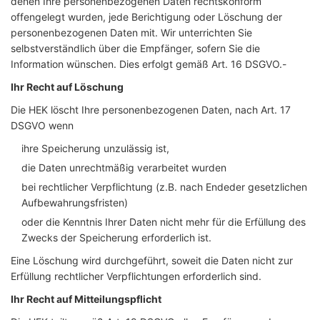
denen Ihre personenbezogenen Daten rechtskonform
offengelegt wurden, jede Berichtigung oder Löschung der
personenbezogenen Daten mit. Wir unterrichten Sie
selbstverständlich über die Empfänger, sofern Sie die
Information wünschen. Dies erfolgt gemäß Art. 16 DSGVO.-
Ihr Recht auf Löschung
Die HEK löscht Ihre personenbezogenen Daten, nach Art. 17
DSGVO wenn
ihre Speicherung unzulässig ist,
die Daten unrechtmäßig verarbeitet wurden
bei rechtlicher Verpflichtung (z.B. nach Endeder gesetzlichen
Aufbewahrungsfristen)
oder die Kenntnis Ihrer Daten nicht mehr für die Erfüllung des
Zwecks der Speicherung erforderlich ist.
Eine Löschung wird durchgeführt, soweit die Daten nicht zur
Erfüllung rechtlicher Verpflichtungen erforderlich sind.
Ihr Recht auf Mitteilungspflicht