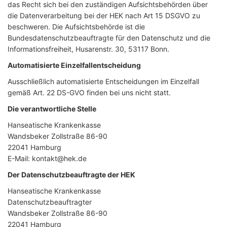
das Recht sich bei den zuständigen Aufsichtsbehörden über
die Datenverarbeitung bei der HEK nach Art 15 DSGVO zu
beschweren. Die Aufsichtsbehörde ist die
Bundesdatenschutzbeauftragte für den Datenschutz und die
Informationsfreiheit, Husarenstr. 30, 53117 Bonn.
Automatisierte Einzelfallentscheidung
Ausschließlich automatisierte Entscheidungen im Einzelfall
gemäß Art. 22 DS-GVO finden bei uns nicht statt.
Die verantwortliche Stelle
Hanseatische Krankenkasse
Wandsbeker Zollstraße 86-90
22041 Hamburg
E-Mail: kontakt@hek.de
Der Datenschutzbeauftragte der HEK
Hanseatische Krankenkasse
Datenschutzbeauftragter
Wandsbeker Zollstraße 86-90
22041 Hamburg