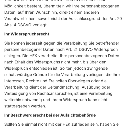
Möglichkeit besteht, übermitteln wir Ihre personenbezogenen
Daten, auf Ihren Wunsch hin, direkt einem anderen
Verantwortlichen, soweit nicht der Ausschlussgrund des Art. 20
Abs. 4 DSGVO vorliegt.
Ihr Widerspruchsrecht
Sie können jederzeit gegen die Verarbeitung Sie betreffender
personenbezogener Daten nach Art. 21 DSGVO Widerspruch
einlegen. Die HEK verarbeitet Ihre personenbezogenen Daten
nach Erhalt des Widerspruchs nicht mehr, bis über den
Widerspruch entschieden ist. Sollten jedoch zwingende
schutzwürdige Gründe für die Verarbeitung vorliegen, die Ihre
Interessen, Rechte und Freiheiten überwiegen oder die
Verarbeitung dient der Geltendmachung, Ausübung oder
Verteidigung von Rechtsansprüchen, ist eine Verarbeitung
weiterhin notwendig und Ihrem Widerspruch kann nicht
stattgegeben werden.
Ihr Beschwerderecht bei der Aufsichtsbehörde
Sollten Sie einmal nicht mit der HEK zufrieden sein, haben Sie