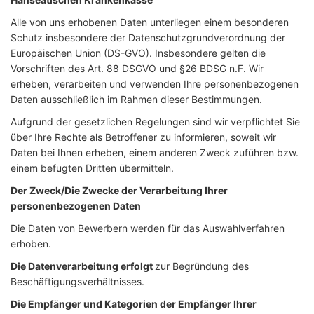
Alle von uns erhobenen Daten unterliegen einem besonderen
Schutz insbesondere der Datenschutzgrundverordnung der
Europäischen Union (DS-GVO). Insbesondere gelten die
Vorschriften des Art. 88 DSGVO und §26 BDSG n.F. Wir
erheben, verarbeiten und verwenden Ihre personenbezogenen
Daten ausschließlich im Rahmen dieser Bestimmungen.
Aufgrund der gesetzlichen Regelungen sind wir verpflichtet Sie
über Ihre Rechte als Betroffener zu informieren, soweit wir
Daten bei Ihnen erheben, einem anderen Zweck zuführen bzw.
einem befugten Dritten übermitteln.
Der Zweck/Die Zwecke der Verarbeitung Ihrer
personenbezogenen Daten
Die Daten von Bewerbern werden für das Auswahlverfahren
erhoben.
Die Datenverarbeitung erfolgt
zur Begründung des
Beschäftigungsverhältnisses.
Die Empfänger und Kategorien der Empfänger Ihrer