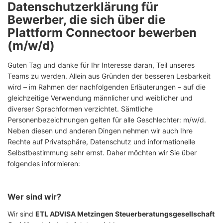
Datenschutzerklärung für
Bewerber, die sich über die
Plattform Connectoor bewerben
(m/w/d)
Guten Tag und danke für Ihr Interesse daran, Teil unseres
Teams zu werden. Allein aus Gründen der besseren Lesbarkeit
wird – im Rahmen der nachfolgenden Erläuterungen – auf die
gleichzeitige Verwendung männlicher und weiblicher und
diverser Sprachformen verzichtet. Sämtliche
Personenbezeichnungen gelten für alle Geschlechter: m/w/d.
Neben diesen und anderen Dingen nehmen wir auch Ihre
Rechte auf Privatsphäre, Datenschutz und informationelle
Selbstbestimmung sehr ernst. Daher möchten wir Sie über
folgendes informieren:
Wer sind wir?
Wir sind
ETL ADVISA Metzingen Steuerberatungsgesellschaft