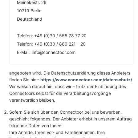
Meinekestr. 26
10719 Berlin
Deutschland
Telefon: +49 (0)30 / 555 78 77 20
Telefon: +49 (0)30 / 889 221 – 20
E-Mail: info@connectoor.com
angeboten wird. Die Datenschutzerklärung dieses Anbieters
finden Sie hier:
https://www.connectoor.com/datenschutz/
.
Wir weisen darauf hin, dass wir – trotz der Einbindung des
Connectoors selbst für die Verarbeitungsvorgänge
verantwortlich bleiben.
Sofern Sie sich über den Connectoor bei uns bewerben,
geschieht folgendes. Der Anbieter erhebt in unserem Auftrag
folgende Daten von Ihnen:
Ihre Anrede, Ihren Vor- und Familiennamen, Ihre