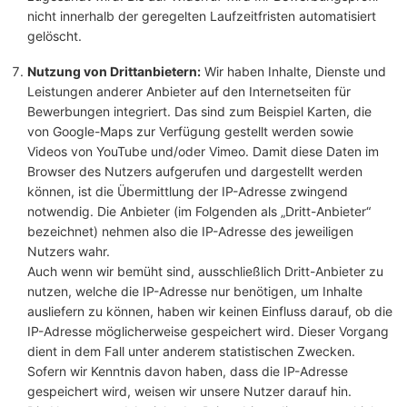
nicht innerhalb der geregelten Laufzeitfristen automatisiert
gelöscht.
Nutzung von Drittanbietern:
Wir haben Inhalte, Dienste und
Leistungen anderer Anbieter auf den Internetseiten für
Bewerbungen integriert. Das sind zum Beispiel Karten, die
von Google-Maps zur Verfügung gestellt werden sowie
Videos von YouTube und/oder Vimeo. Damit diese Daten im
Browser des Nutzers aufgerufen und dargestellt werden
können, ist die Übermittlung der IP-Adresse zwingend
notwendig. Die Anbieter (im Folgenden als „Dritt-Anbieter“
bezeichnet) nehmen also die IP-Adresse des jeweiligen
Nutzers wahr.
Auch wenn wir bemüht sind, ausschließlich Dritt-Anbieter zu
nutzen, welche die IP-Adresse nur benötigen, um Inhalte
ausliefern zu können, haben wir keinen Einfluss darauf, ob die
IP-Adresse möglicherweise gespeichert wird. Dieser Vorgang
dient in dem Fall unter anderem statistischen Zwecken.
Sofern wir Kenntnis davon haben, dass die IP-Adresse
gespeichert wird, weisen wir unsere Nutzer darauf hin.