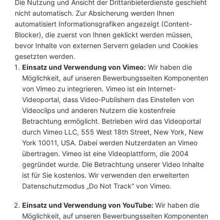
Die Nutzung und Ansicht der Drittanbieterdienste geschieht
nicht automatisch. Zur Absicherung werden Ihnen
automatisiert Informationsgrafiken angezeigt (Content-
Blocker), die zuerst von Ihnen geklickt werden müssen,
bevor Inhalte von externen Servern geladen und Cookies
gesetzten werden.
Einsatz und Verwendung von Vimeo:
Wir haben die
Möglichkeit, auf unseren Bewerbungsseiten Komponenten
von Vimeo zu integrieren. Vimeo ist ein Internet-
Videoportal, dass Video-Publishern das Einstellen von
Videoclips und anderen Nutzern die kostenfreie
Betrachtung ermöglicht. Betrieben wird das Videoportal
durch Vimeo LLC, 555 West 18th Street, New York, New
York 10011, USA. Dabei werden Nutzerdaten an Vimeo
übertragen. Vimeo ist eine Videoplattform, die 2004
gegründet wurde. Die Betrachtung unserer Video Inhalte
ist für Sie kostenlos. Wir verwenden den erweiterten
Datenschutzmodus „Do Not Track“ von Vimeo.
Einsatz und Verwendung von YouTube:
Wir haben die
Möglichkeit, auf unseren Bewerbungsseiten Komponenten