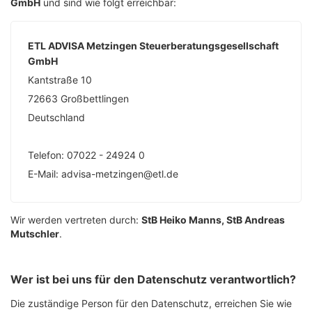
GmbH
und sind wie folgt erreichbar:
ETL ADVISA Metzingen Steuerberatungsgesellschaft
GmbH
Kantstraße 10
72663 Großbettlingen
Deutschland
Telefon: 07022 - 24924 0
E-Mail: advisa-metzingen@etl.de
Wir werden vertreten durch:
StB Heiko Manns, StB Andreas
Mutschler
.
Wer ist bei uns für den Datenschutz verantwortlich?
Die zuständige Person für den Datenschutz, erreichen Sie wie