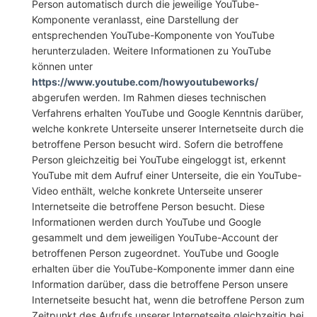
Person automatisch durch die jeweilige YouTube-
Komponente veranlasst, eine Darstellung der
entsprechenden YouTube-Komponente von YouTube
herunterzuladen. Weitere Informationen zu YouTube
können unter
https://www.youtube.com/howyoutubeworks/
abgerufen werden. Im Rahmen dieses technischen
Verfahrens erhalten YouTube und Google Kenntnis darüber,
welche konkrete Unterseite unserer Internetseite durch die
betroffene Person besucht wird. Sofern die betroffene
Person gleichzeitig bei YouTube eingeloggt ist, erkennt
YouTube mit dem Aufruf einer Unterseite, die ein YouTube-
Video enthält, welche konkrete Unterseite unserer
Internetseite die betroffene Person besucht. Diese
Informationen werden durch YouTube und Google
gesammelt und dem jeweiligen YouTube-Account der
betroffenen Person zugeordnet. YouTube und Google
erhalten über die YouTube-Komponente immer dann eine
Information darüber, dass die betroffene Person unsere
Internetseite besucht hat, wenn die betroffene Person zum
Zeitpunkt des Aufrufs unserer Internetseite gleichzeitig bei