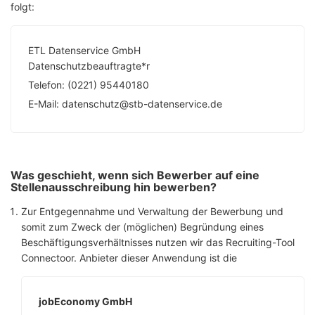
folgt:
ETL Datenservice GmbH
Datenschutzbeauftragte*r
Telefon: (0221) 95440180
E-Mail: datenschutz@stb-datenservice.de
Was geschieht, wenn sich Bewerber auf eine
Stellenausschreibung hin bewerben?
Zur Entgegennahme und Verwaltung der Bewerbung und
somit zum Zweck der (möglichen) Begründung eines
Beschäftigungsverhältnisses nutzen wir das Recruiting-Tool
Connectoor. Anbieter dieser Anwendung ist die
jobEconomy GmbH