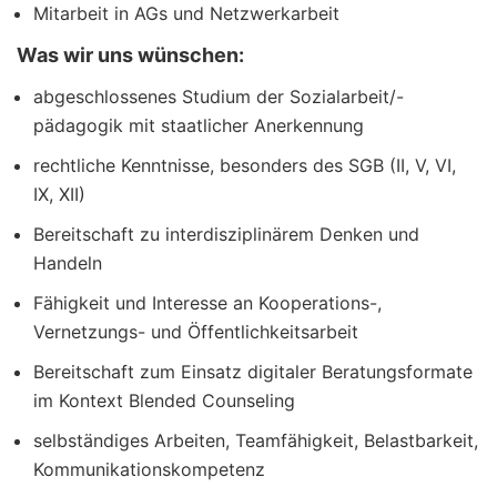
Mitarbeit in AGs und Netzwerkarbeit
Was wir uns wünschen:
abgeschlossenes Studium der Sozialarbeit/-
pädagogik mit staatlicher Anerkennung
rechtliche Kenntnisse, besonders des SGB (II, V, VI,
IX, XII)
Bereitschaft zu interdisziplinärem Denken und
Handeln
Fähigkeit und Interesse an Kooperations-,
Vernetzungs- und Öffentlichkeitsarbeit
Bereitschaft zum Einsatz digitaler Beratungsformate
im Kontext Blended Counseling
selbständiges Arbeiten, Teamfähigkeit, Belastbarkeit,
Kommunikationskompetenz