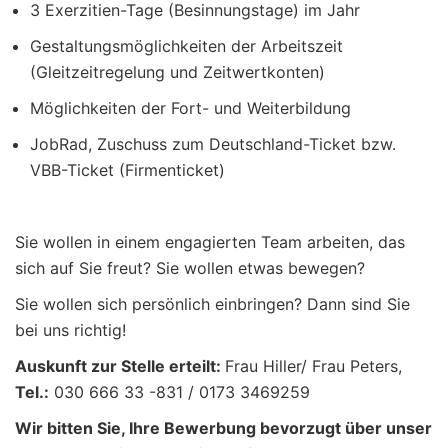
3 Exerzitien-Tage (Besinnungstage) im Jahr
Gestaltungsmöglichkeiten der Arbeitszeit
(Gleitzeitregelung und Zeitwertkonten)
Möglichkeiten der Fort- und Weiterbildung
JobRad, Zuschuss zum Deutschland-Ticket bzw.
VBB-Ticket (Firmenticket)
Sie wollen in einem engagierten Team arbeiten, das
sich auf Sie freut? Sie wollen etwas bewegen?
Sie wollen sich persönlich einbringen? Dann sind Sie
bei uns richtig!
Auskunft zur Stelle erteilt:
Frau Hiller/ Frau Peters,
Tel.:
030 666 33 -831 / 0173 3469259
Wir bitten Sie, Ihre Bewerbung bevorzugt über unser