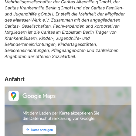
Mehrheitsgesellschafter der Caritas Altenhilfe gGmbH, der
Caritas Krankenhilfe Berlin gGmbH und der Caritas Familien-
und Jugendhilfe gGmbH. Er stellt die Mehrheit der Mitglieder
des Malteser-Werk e.V. Zusammen mit den angegliederten
Caritas- Gesellschaften, Fachverbänden und korporativen
Mitgliedern ist die Caritas im Erzbistum Berlin Träger von
Krankenhäusern, Kinder-, Jugendhilfe- und
Behinderteneinrichtungen, Kindertagesstätten,
Senioreneinrichtungen, Pflegeangeboten und zahlreichen
Angeboten der offenen Sozialarbeit.
Anfahrt