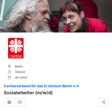
Berlin
Teilzeit
ab
sofort
Caritasverband für das Erzbistum Berlin e.V.
Sozialarbeiter (m/w/d)