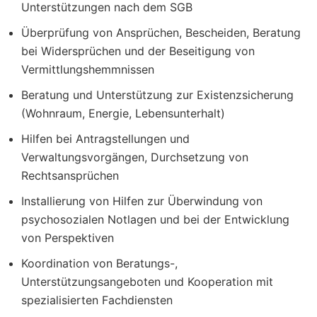
Unterstützungen nach dem SGB
Überprüfung von Ansprüchen, Bescheiden, Beratung
bei Widersprüchen und der Beseitigung von
Vermittlungshemmnissen
Beratung und Unterstützung zur Existenzsicherung
(Wohnraum, Energie, Lebensunterhalt)
Hilfen bei Antragstellungen und
Verwaltungsvorgängen, Durchsetzung von
Rechtsansprüchen
Installierung von Hilfen zur Überwindung von
psychosozialen Notlagen und bei der Entwicklung
von Perspektiven
Koordination von Beratungs-,
Unterstützungsangeboten und Kooperation mit
spezialisierten Fachdiensten