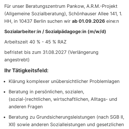
Für unser Beratungszentrum Pankow, A.R.M.-Projekt
(Allgemeine Sozialberatung), Schönhauser Allee 141, 1.
HH, in 10437 Berlin suchen wir
ab 01.09.2026
eine:n
Sozialarbeiter:in / Sozialpädagoge:in (m/w/d)
Arbeitszeit 40 % - 45 % RAZ
befristet bis zum 31.08.2027 (Verlängerung
angestrebt)
Ihr Tätigkeitsfeld:
Klärung komplexer unübersichtlicher Problemlagen
Beratung in persönlichen, sozialen,
(sozial-)rechtlichen, wirtschaftlichen, Alltags- und
anderen Fragen
Beratung zu Grundsicherungsleistungen (nach SGB II,
XII) sowie anderen Sozialleistungen und gesetzlichen