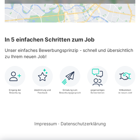
In 5 einfachen Schritten zum Job
Unser einfaches Bewerbungsprinzip - schnell und übersichtlich
zu Ihrem neuen Job!
Impressum
·
Datenschutzerklärung