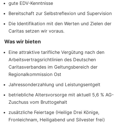
gute EDV-Kenntnisse
Bereitschaft zur Selbstreflexion und Supervision
Die Identifikation mit den Werten und Zielen der
Caritas setzen wir voraus.
Was wir bieten
Eine attraktive tarifliche Vergütung nach den
Arbeitsvertragsrichtlinien des Deutschen
Caritasverbandes im Geltungsbereich der
Regionalkommission Ost
Jahressonderzahlung und Leistungsentgelt
betriebliche Altersvorsorge mit aktuell 5,6 % AG-
Zuschuss vom Bruttogehalt
zusätzliche Feiertage (Heilige Drei Könige,
Fronleichnam, Heiligabend und Silvester frei)