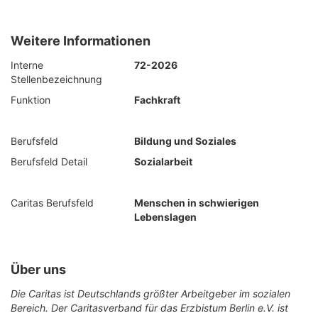
Weitere Informationen
Interne
72-2026
Stellenbezeichnung
Funktion
Fachkraft
Berufsfeld
Bildung und Soziales
Berufsfeld Detail
Sozialarbeit
Caritas Berufsfeld
Menschen in schwierigen
Lebenslagen
Über uns
Die Caritas ist Deutschlands größter Arbeitgeber im sozialen
Bereich. Der Caritasverband für das Erzbistum Berlin e.V. ist