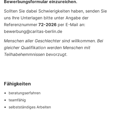
Bewerbungsformular einzureichen.
Sollten Sie dabei Schwierigkeiten haben, senden Sie
uns Ihre Unterlagen bitte unter Angabe der
Referenznummer
72-2026
per E-Mail an:
bewerbung@caritas-berlin.de
Menschen aller Geschlechter sind willkommen. Bei
gleicher Qualifikation werden Menschen mit
Teilhabehemmnissen bevorzugt.
Fähigkeiten
beratungserfahren
teamfähig
selbstständiges Arbeiten