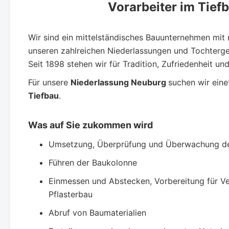
Vorarbeiter im Tief
Wir sind ein mittelständisches Bauunternehmen mit 
unseren zahlreichen Niederlassungen und Tochterge
Seit 1898 stehen wir für Tradition, Zufriedenheit und
Für unsere
Niederlassung Neuburg
suchen wir ein
Tiefbau
.
Was auf Sie zukommen wird
Umsetzung, Überprüfung und Überwachung de
Führen der Baukolonne
Einmessen und Abstecken, Vorbereitung für V
Pflasterbau
Abruf von Baumaterialien