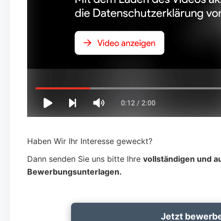
Haben Wir Ihr Interesse geweckt?
Dann senden Sie uns bitte Ihre
vollständigen und a
Bewerbungsunterlagen.
Jetzt bewerb