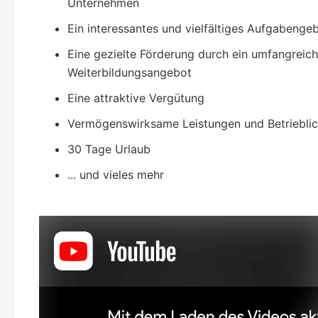
Unternehmen
Ein interessantes und vielfältiges Aufgabengeb
Eine gezielte Förderung durch ein umfangreic
Weiterbildungsangebot
Eine attraktive Vergütung
Vermögenswirksame Leistungen und Betrieblic
30 Tage Urlaub
... und vieles mehr