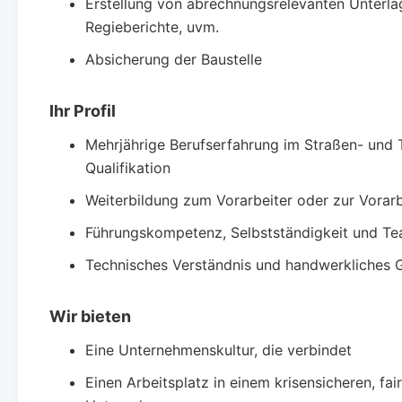
Erstellung von abrechnungsrelevanten Unterla
Regieberichte, uvm.
Absicherung der Baustelle
Ihr Profil
Mehrjährige Berufserfahrung im Straßen- und 
Qualifikation
Weiterbildung zum Vorarbeiter oder zur Vorarbe
Führungskompetenz, Selbstständigkeit und Te
Technisches Verständnis und handwerkliches 
Wir bieten
Eine Unternehmenskultur, die verbindet
Einen Arbeitsplatz in einem krisensicheren, fai