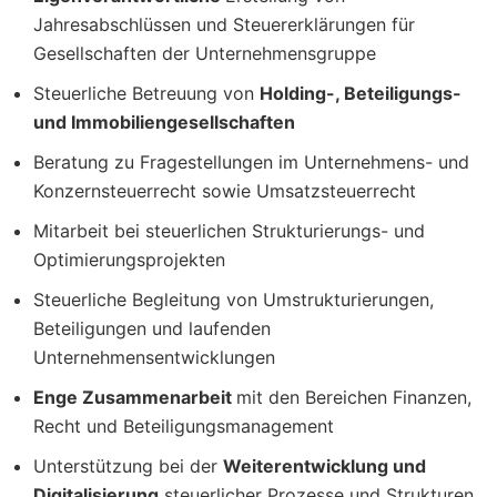
Jahresabschlüssen und Steuererklärungen für
Gesellschaften der Unternehmensgruppe
Steuerliche Betreuung von
Holding-, Beteiligungs-
und Immobiliengesellschaften
Beratung zu Fragestellungen im Unternehmens- und
Konzernsteuerrecht sowie Umsatzsteuerrecht
Mitarbeit bei steuerlichen Strukturierungs- und
Optimierungsprojekten
Steuerliche Begleitung von Umstrukturierungen,
Beteiligungen und laufenden
Unternehmensentwicklungen
Enge Zusammenarbeit
mit den Bereichen Finanzen,
Recht und Beteiligungsmanagement
Unterstützung bei der
Weiterentwicklung und
Digitalisierung
steuerlicher Prozesse und Strukturen