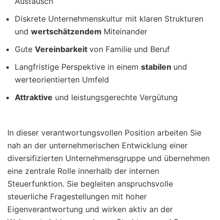
Austausch
Diskrete Unternehmenskultur mit klaren Strukturen
und
wertschätzendem
Miteinander
Gute
Vereinbarkeit
von Familie und Beruf
Langfristige Perspektive in einem
stabilen
und
werteorientierten Umfeld
Attraktive
und leistungsgerechte Vergütung
In dieser verantwortungsvollen Position arbeiten Sie
nah an der unternehmerischen Entwicklung einer
diversifizierten Unternehmensgruppe und übernehmen
eine zentrale Rolle innerhalb der internen
Steuerfunktion. Sie begleiten anspruchsvolle
steuerliche Fragestellungen mit hoher
Eigenverantwortung und wirken aktiv an der