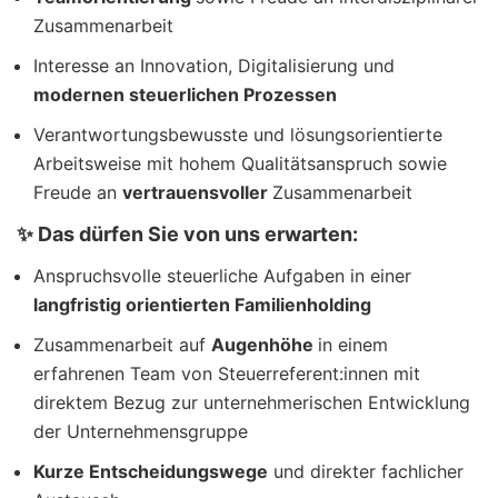
Zusammenarbeit
Interesse an Innovation, Digitalisierung und
modernen steuerlichen Prozessen
Verantwortungsbewusste und lösungsorientierte
Arbeitsweise mit hohem Qualitätsanspruch sowie
Freude an
vertrauensvoller
Zusammenarbeit
✨ Das dürfen Sie von uns erwarten:
Anspruchsvolle steuerliche Aufgaben in einer
langfristig orientierten Familienholding
Zusammenarbeit auf
Augenhöhe
in einem
erfahrenen Team von Steuerreferent:innen mit
direktem Bezug zur unternehmerischen Entwicklung
der Unternehmensgruppe
Kurze Entscheidungswege
und direkter fachlicher