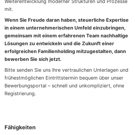
Weiterentwicklung moderner Strukturen und Prozesse
mit.
Wenn Sie Freude daran haben, steuerliche Expertise
in einem unternehmerischen Umfeld einzubringen,
gemeinsam mit einem erfahrenen Team nachhaltige
Lösungen zu entwickeln und die Zukunft einer
erfolgreichen Familienholding mitzugestalten, dann
bewerben Sie sich jetzt.
Bitte senden Sie uns Ihre vertraulichen Unterlagen und
frühestmöglichen Eintrittstermin bequem über unser
Bewerbungsportal – schnell und unkompliziert, ohne
Registrierung.
Fähigkeiten