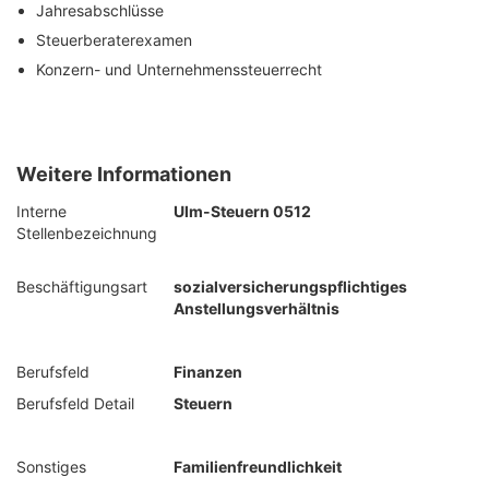
Jahresabschlüsse
Steuerberaterexamen
Konzern- und Unternehmenssteuerrecht
Weitere Informationen
Interne
Ulm-Steuern 0512
Stellenbezeichnung
Beschäftigungsart
sozialversicherungspflichtiges
Anstellungsverhältnis
Berufsfeld
Finanzen
Berufsfeld Detail
Steuern
Sonstiges
Familienfreundlichkeit