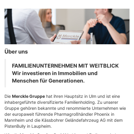
Über uns
FAMILIENUNTERNEHMEN MIT WEITBLICK
Wir investieren in Immobilien und
Menschen für Generationen.
Die
Merckle Gruppe
hat ihren Hauptsitz in Ulm und ist eine
inhabergeführte diversifizierte Familienholding. Zu unserer
Gruppe gehören bekannte und renommierte Unternehmen wie
der europaweit führende Pharmagroßhändler Phoenix in
Mannheim und die Kässbohrer Geländefahrzeug AG mit dem
PistenBully in Laupheim.