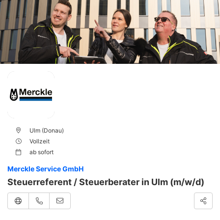
Ulm (Donau)
Vollzeit
ab
sofort
Merckle Service GmbH
Steuerreferent / Steuerberater in Ulm (m/w/d)