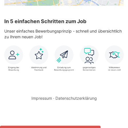
In 5 einfachen Schritten zum Job
Unser einfaches Bewerbungsprinzip - schnell und übersichtlich
zu Ihrem neuen Job!
Impressum
·
Datenschutzerklärung