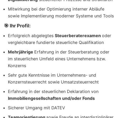
Mitwirkung bei der Optimierung interner Abläufe
sowie Implementierung moderner Systeme und Tools
🎯 Ihr Profil:
Erfolgreich abgelegtes
Steuerberaterexamen
oder
vergleichbare fundierte steuerliche Qualifikation
Mehrjährige
Erfahrung in der Steuerberatung oder
im steuerlichen Umfeld eines Unternehmens bzw.
Konzerns
Sehr gute Kenntnisse im Unternehmens- und
Konzernsteuerrecht sowie Umsatzsteuerrecht
Erfahrung in der steuerlichen Deklaration von
Immobiliengesellschaften und/oder Fonds
Sicherer Umgang mit DATEV
Teamorientierung
sowie Freude an interdisziplinärer