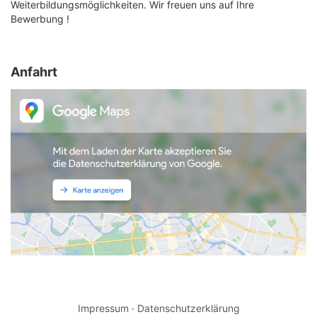
Weiterbildungsmöglichkeiten. Wir freuen uns auf Ihre
Bewerbung !
Anfahrt
Impressum
·
Datenschutzerklärung