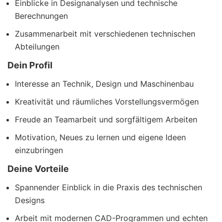
Einblicke in Designanalysen und technische
Berechnungen
Zusammenarbeit mit verschiedenen technischen
Abteilungen
Dein Profil
Interesse an Technik, Design und Maschinenbau
Kreativität und räumliches Vorstellungsvermögen
Freude an Teamarbeit und sorgfältigem Arbeiten
Motivation, Neues zu lernen und eigene Ideen
einzubringen
Deine Vorteile
Spannender Einblick in die Praxis des technischen
Designs
Arbeit mit modernen CAD-Programmen und echten