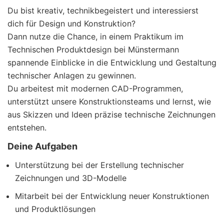
Du bist kreativ, technikbegeistert und interessierst
dich für Design und Konstruktion?
Dann nutze die Chance, in einem Praktikum im
Technischen Produktdesign bei Münstermann
spannende Einblicke in die Entwicklung und Gestaltung
technischer Anlagen zu gewinnen.
Du arbeitest mit modernen CAD-Programmen,
unterstützt unsere Konstruktionsteams und lernst, wie
aus Skizzen und Ideen präzise technische Zeichnungen
entstehen.
Deine Aufgaben
Unterstützung bei der Erstellung technischer
Zeichnungen und 3D-Modelle
Mitarbeit bei der Entwicklung neuer Konstruktionen
und Produktlösungen