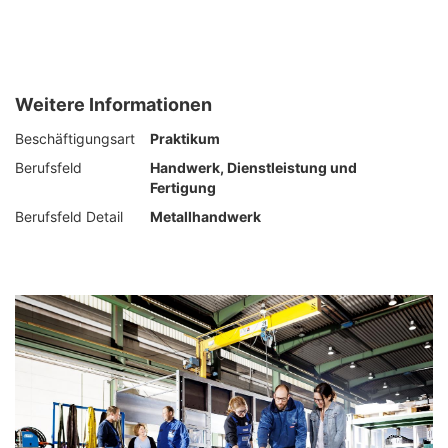
Weitere Informationen
Beschäftigungsart
Praktikum
Berufsfeld
Handwerk, Dienstleistung und
Fertigung
Berufsfeld Detail
Metallhandwerk