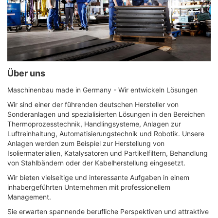
Über uns
Maschinenbau made in Germany - Wir entwickeln Lösungen
Wir sind einer der führenden deutschen Hersteller von
Sonderanlagen und spezialisierten Lösungen in den Bereichen
Thermoprozesstechnik, Handlingsysteme, Anlagen zur
Luftreinhaltung, Automatisierungstechnik und Robotik. Unsere
Anlagen werden zum Beispiel zur Herstellung von
Isoliermaterialien, Katalysatoren und Partikelfiltern, Behandlung
von Stahlbändern oder der Kabelherstellung eingesetzt.
Wir bieten vielseitige und interessante Aufgaben in einem
inhabergeführten Unternehmen mit professionellem
Management.
Sie erwarten spannende berufliche Perspektiven und attraktive