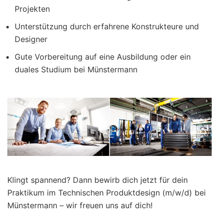
Projekten
Unterstützung durch erfahrene Konstrukteure und
Designer
Gute Vorbereitung auf eine Ausbildung oder ein
duales Studium bei Münstermann
Klingt spannend? Dann bewirb dich jetzt für dein
Praktikum im Technischen Produktdesign (m/w/d) bei
Münstermann – wir freuen uns auf dich!