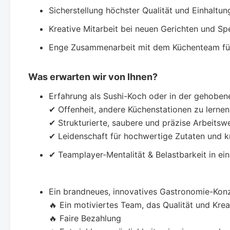
Sicherstellung höchster Qualität und Einhaltu
Kreative Mitarbeit bei neuen Gerichten und Sp
Enge Zusammenarbeit mit dem Küchenteam für
Was erwarten wir von Ihnen?
Erfahrung als Sushi-Koch oder in der gehobe
✔ Offenheit, andere Küchenstationen zu lernen
✔ Strukturierte, saubere und präzise Arbeitsw
✔ Leidenschaft für hochwertige Zutaten und 
✔ Teamplayer-Mentalität & Belastbarkeit in 
Ein brandneues, innovatives Gastronomie-Konz
🔥 Ein motiviertes Team, das Qualität und Kreat
🔥 Faire Bezahlung