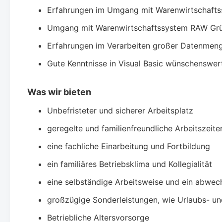
Erfahrungen im Umgang mit Warenwirtschaft
Umgang mit Warenwirtschaftssystem RAW Gr
Erfahrungen im Verarbeiten großer Datenmen
Gute Kenntnisse in Visual Basic wünschenswer
Was wir bieten
Unbefristeter und sicherer Arbeitsplatz
geregelte und familienfreundliche Arbeitszeite
eine fachliche Einarbeitung und Fortbildung
ein familiäres Betriebsklima und Kollegialität
eine selbständige Arbeitsweise und ein abwech
großzügige Sonderleistungen, wie Urlaubs- u
Betriebliche Altersvorsorge