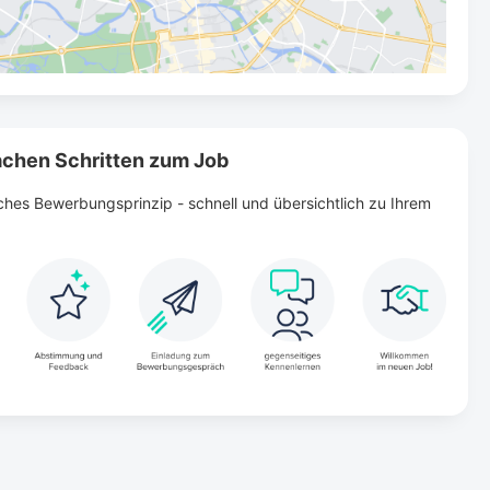
fachen Schritten zum Job
ches Bewerbungsprinzip - schnell und übersichtlich zu Ihrem