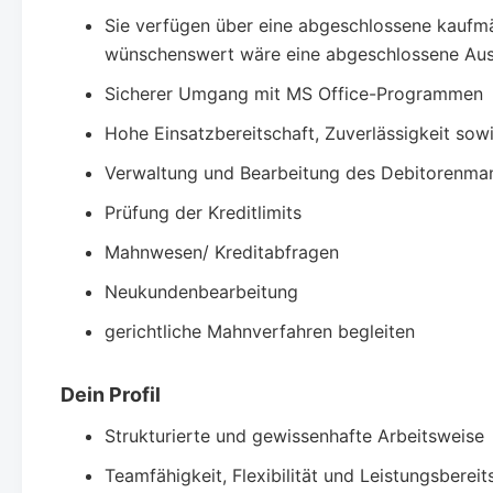
Sie verfügen über eine abgeschlossene kaufm
wünschenswert wäre eine abgeschlossene Ausb
Sicherer Umgang mit MS Office-Programmen
Hohe Einsatzbereitschaft, Zuverlässigkeit so
Verwaltung und Bearbeitung des Debitorenm
Prüfung der Kreditlimits
Mahnwesen/ Kreditabfragen
Neukundenbearbeitung
gerichtliche Mahnverfahren begleiten
Dein Profil
Strukturierte und gewissenhafte Arbeitsweise
Teamfähigkeit, Flexibilität und Leistungsbereit