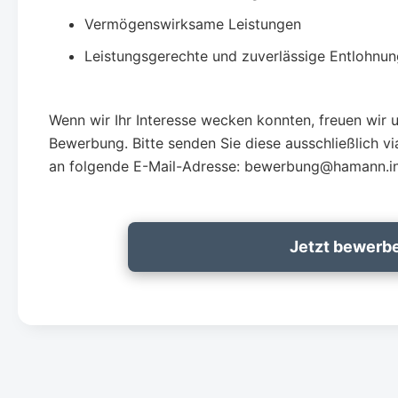
Vermögenswirksame Leistungen
Leistungsgerechte und zuverlässige Entlohnun
Wenn wir Ihr Interesse wecken konnten, freuen wir u
Bewerbung. Bitte senden Sie diese ausschließlich v
an folgende E-Mail-Adresse: bewerbung@hamann.i
Jetzt bewerb