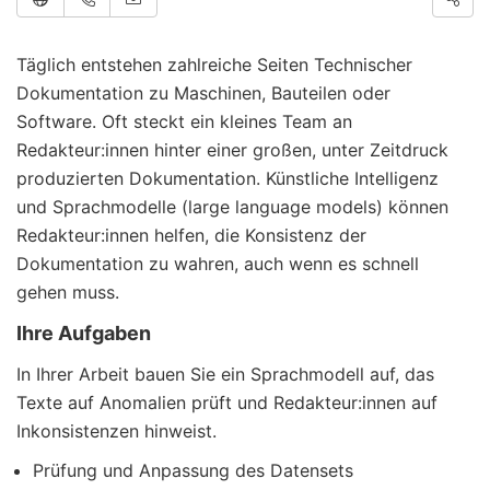
Täglich entstehen zahlreiche Seiten Technischer
Dokumentation zu Maschinen, Bauteilen oder
Software. Oft steckt ein kleines Team an
Redakteur:innen hinter einer großen, unter Zeitdruck
produzierten Dokumentation. Künstliche Intelligenz
und Sprachmodelle (large language models) können
Redakteur:innen helfen, die Konsistenz der
Dokumentation zu wahren, auch wenn es schnell
gehen muss.
Ihre Aufgaben
In Ihrer Arbeit bauen Sie ein Sprachmodell auf, das
Texte auf Anomalien prüft und Redakteur:innen auf
Inkonsistenzen hinweist.
Prüfung und Anpassung des Datensets