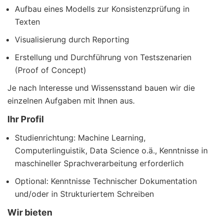
Aufbau eines Modells zur Konsistenzprüfung in
Texten
Visualisierung durch Reporting
Erstellung und Durchführung von Testszenarien
(Proof of Concept)
Je nach Interesse und Wissensstand bauen wir die
einzelnen Aufgaben mit Ihnen aus.
Ihr Profil
Studienrichtung: Machine Learning,
Computerlinguistik, Data Science o.ä., Kenntnisse in
maschineller Sprachverarbeitung erforderlich
Optional: Kenntnisse Technischer Dokumentation
und/oder in Strukturiertem Schreiben
Wir bieten