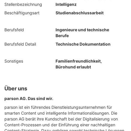
Stellenbezeichnung
Intelligenz
Beschäftigungsart
Studienabschlussarbeit
Berufsfeld
Ingenieure und technische
Berufe
Berufsfeld Detail
Technische Dokumentation
Sonstiges
Familienfreundlichkeit,
Bürohund erlaubt
Über uns
parson AG. Das sind wir.
parson ist ein führendes Dienstleistungsunternehmen für
smarten Content und intelligente Informationslösungen. Die
parson AG berät ihre Kundschaft bei der Digitalisierung von
Content-Prozessen und der Einführung einer nachhaltigen
Content-Strategie. Dazu gehören sowohl technische Lösungen