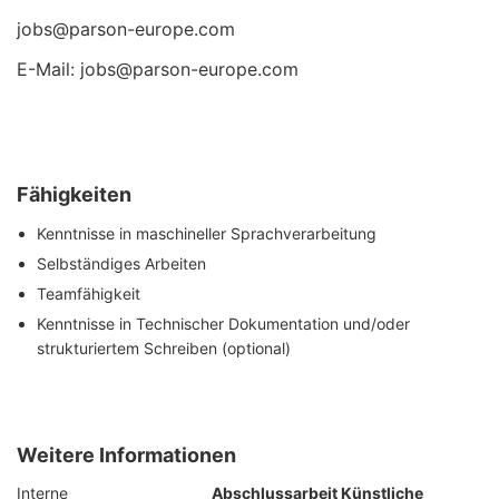
jobs@parson-europe.com
E-Mail: jobs@parson-europe.com
Fähigkeiten
Kenntnisse in maschineller Sprachverarbeitung
Selbständiges Arbeiten
Teamfähigkeit
Kenntnisse in Technischer Dokumentation und/oder
strukturiertem Schreiben (optional)
Weitere Informationen
Interne
Abschlussarbeit Künstliche