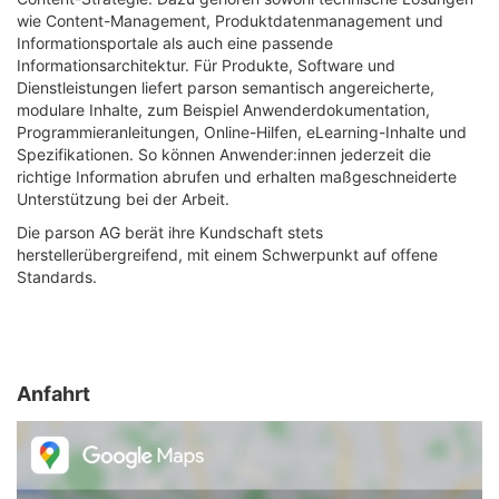
wie Content-Management, Produktdatenmanagement und
Informationsportale als auch eine passende
Informationsarchitektur. Für Produkte, Software und
Dienstleistungen liefert parson semantisch angereicherte,
modulare Inhalte, zum Beispiel Anwenderdokumentation,
Programmieranleitungen, Online-Hilfen, eLearning-Inhalte und
Spezifikationen. So können Anwender:innen jederzeit die
richtige Information abrufen und erhalten maßgeschneiderte
Unterstützung bei der Arbeit.
Die parson AG berät ihre Kundschaft stets
herstellerübergreifend, mit einem Schwerpunkt auf offene
Standards.
Anfahrt