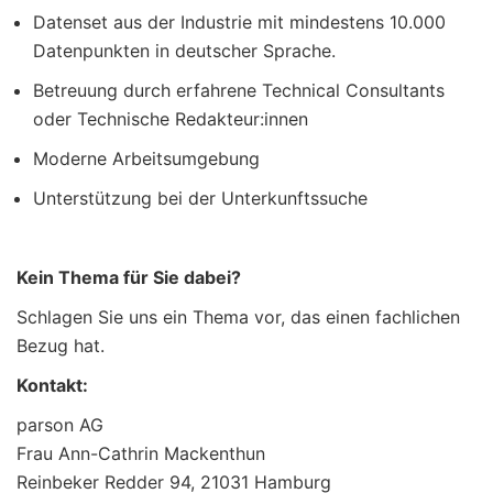
Datenset aus der Industrie mit mindestens 10.000
Datenpunkten in deutscher Sprache.
Betreuung durch erfahrene Technical Consultants
oder Technische Redakteur:innen
Moderne Arbeitsumgebung
Unterstützung bei der Unterkunftssuche
Kein Thema für Sie dabei?
Schlagen Sie uns ein Thema vor, das einen fachlichen
Bezug hat.
Kontakt:
parson AG
Frau Ann-Cathrin Mackenthun
Reinbeker Redder 94, 21031 Hamburg