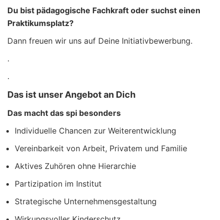
Du bist pädagogische Fachkraft oder suchst einen
Praktikumsplatz?
Dann freuen wir uns auf Deine Initiativbewerbung.
.
.
Das ist unser Angebot an Dich
Das macht das spi besonders
Individuelle Chancen zur Weiterentwicklung
Vereinbarkeit von Arbeit, Privatem und Familie
Aktives Zuhören ohne Hierarchie
Partizipation im Institut
Strategische Unternehmensgestaltung
Wirkungsvoller Kinderschutz