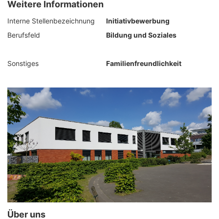
Weitere Informationen
Interne Stellenbezeichnung
Initiativbewerbung
Berufsfeld
Bildung und Soziales
Sonstiges
Familienfreundlichkeit
Über uns