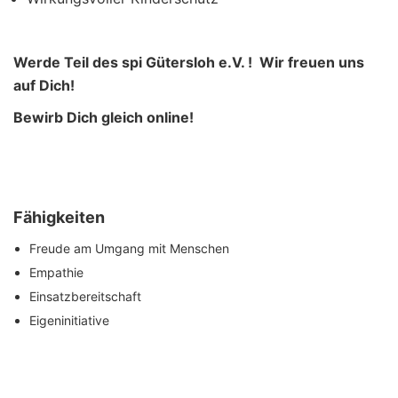
Werde Teil des spi Gütersloh e.V. ! Wir freuen uns
auf Dich!
Bewirb Dich gleich online!
Fähigkeiten
Freude am Umgang mit Menschen
Empathie
Einsatzbereitschaft
Eigeninitiative