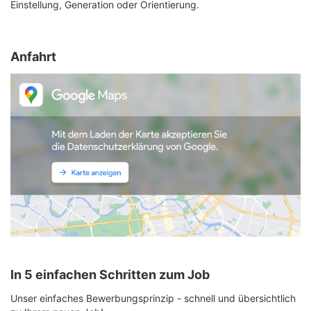
Einstellung, Generation oder Orientierung.
Anfahrt
In 5 einfachen Schritten zum Job
Unser einfaches Bewerbungsprinzip - schnell und übersichtlich