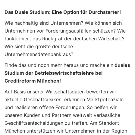
Das Duale Studium: Eine Option für Durchstarter!
Wie nachhaltig sind Unternehmen? Wie können sich
Unternehmen vor Forderungsausfällen schützen? Wie
funktioniert das Rückgrat der deutschen Wirtschaft?
Wie sieht die größte deutsche
Unternehmensdatenbank aus?
Finde das und noch mehr heraus und mache ein
duales
Studium der Betriebswirtschaftslehre bei
Creditreform München!
Auf Basis unserer Wirtschaftsdaten bewerten wir
aktuelle Geschäftsrisiken, erkennen Marktpotenziale
und realisieren offene Forderungen. So helfen wir
unseren Kunden und Partnern weltweit verlässliche
Geschäftsentscheidungen zu treffen. Am Standort
München unterstützen wir Unternehmen in der Region