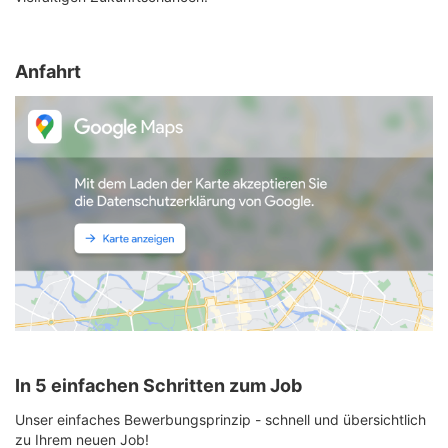
Anfahrt
In 5 einfachen Schritten zum Job
Unser einfaches Bewerbungsprinzip - schnell und übersichtlich
zu Ihrem neuen Job!