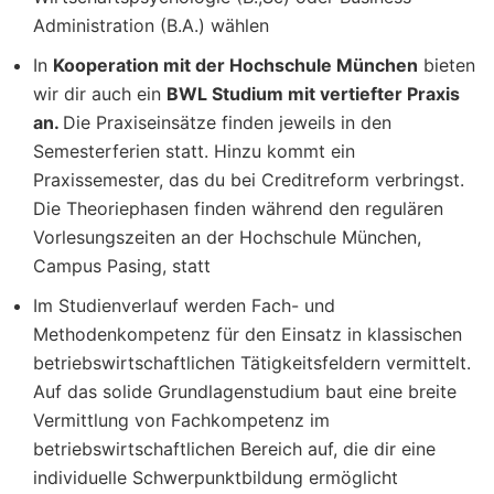
Administration (B.A.) wählen
In
Kooperation mit der Hochschule München
bieten
wir dir auch ein
BWL Studium mit vertiefter Praxis
an.
Die Praxiseinsätze finden jeweils in den
Semesterferien statt. Hinzu kommt ein
Praxissemester, das du bei Creditreform verbringst.
Die Theoriephasen finden während den regulären
Vorlesungszeiten an der Hochschule München,
Campus Pasing, statt
Im Studienverlauf werden Fach- und
Methodenkompetenz für den Einsatz in klassischen
betriebswirtschaftlichen Tätigkeitsfeldern vermittelt.
Auf das solide Grundlagenstudium baut eine breite
Vermittlung von Fachkompetenz im
betriebswirtschaftlichen Bereich auf, die dir eine
individuelle Schwerpunktbildung ermöglicht