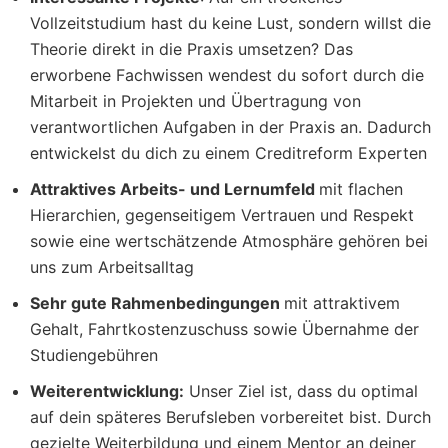
Vollzeitstudium hast du keine Lust, sondern willst die
Theorie direkt in die Praxis umsetzen? Das
erworbene Fachwissen wendest du sofort durch die
Mitarbeit in Projekten und Übertragung von
verantwortlichen Aufgaben in der Praxis an. Dadurch
entwickelst du dich zu einem Creditreform Experten
Attraktives Arbeits- und Lernumfeld
mit flachen
Hierarchien, gegenseitigem Vertrauen und Respekt
sowie eine wertschätzende Atmosphäre gehören bei
uns zum Arbeitsalltag
Sehr gute Rahmenbedingungen
mit attraktivem
Gehalt, Fahrtkostenzuschuss sowie Übernahme der
Studiengebühren
Weiterentwicklung:
Unser Ziel ist, dass du optimal
auf dein späteres Berufsleben vorbereitet bist. Durch
gezielte Weiterbildung und einem Mentor an deiner