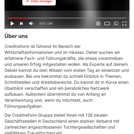
Über uns
Creditreform ist führend im Bereich der
Wirtschaftsinformationen und im Inkasso. Daher suchen wir
erfahrene Fach- und Führungskräfte, die etwas vorantreiben
und unseren Erfolg mitgestalten wollen. Als Experte auf deinem
Gebiet kannst du dein Wissen vom ersten Tag an einsetzen und
ausbauen. Bei uns bekommst du schnell Einblick in Themen,
Schnittstellen und Arbeitsbereiche. Du kannst dir in Kürze einen
Überblick verschaffen und ein persönliches Netzwerk
aufbauen. Außerdem übernimmst du von Anfang an
Verantwortung und, wenn du möchtest, auch
Führungsaufgaben.
Die Creditreform Gruppe bietet Ihnen mit 128 lokalen
Geschäftsstellen in Deutschland einen starken Verband mit
zahlreichen angeschlossenen Tochtergesellschaften und
vielfältigen Zukunftschancen!