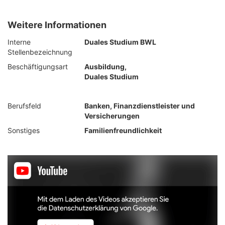
Weitere Informationen
Interne
Duales Studium BWL
Stellenbezeichnung
Beschäftigungsart
Ausbildung,
Duales Studium
Berufsfeld
Banken, Finanzdienstleister und
Versicherungen
Sonstiges
Familienfreundlichkeit