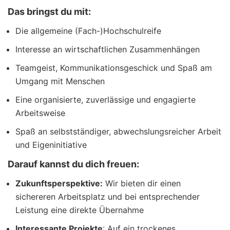
Das bringst du mit:
Die allgemeine (Fach-)Hochschulreife
Interesse an wirtschaftlichen Zusammenhängen
Teamgeist, Kommunikationsgeschick und Spaß am
Umgang mit Menschen
Eine organisierte, zuverlässige und engagierte
Arbeitsweise
Spaß an selbstständiger, abwechslungsreicher Arbeit
und Eigeninitiative
Darauf kannst du dich freuen:
Zukunftsperspektive:
Wir bieten dir einen
sichereren Arbeitsplatz und bei entsprechender
Leistung eine direkte Übernahme
Interessante Projekte
: Auf ein trockenes