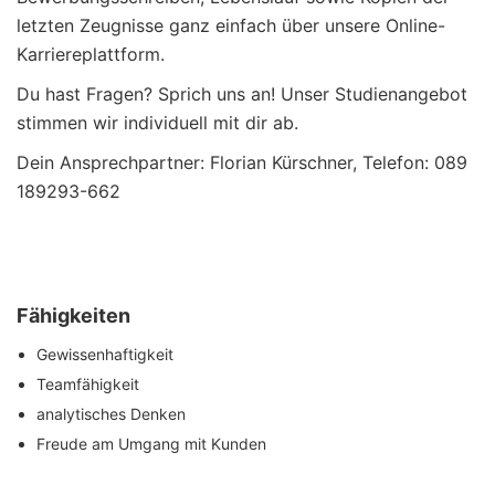
letzten Zeugnisse ganz einfach über unsere Online-
Karriereplattform.
Du hast Fragen? Sprich uns an! Unser Studienangebot
stimmen wir individuell mit dir ab.
Dein Ansprechpartner: Florian Kürschner, Telefon: 089
189293-662
Fähigkeiten
Gewissenhaftigkeit
Teamfähigkeit
analytisches Denken
Freude am Umgang mit Kunden