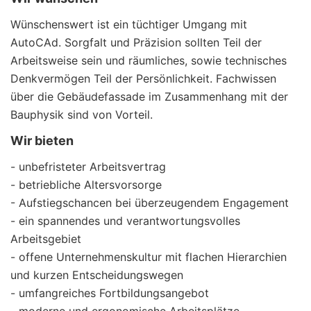
Wünschenswert ist ein tüchtiger Umgang mit
AutoCAd. Sorgfalt und Präzision sollten Teil der
Arbeitsweise sein und räumliches, sowie technisches
Denkvermögen Teil der Persönlichkeit. Fachwissen
über die Gebäudefassade im Zusammenhang mit der
Bauphysik sind von Vorteil.
Wir bieten
- unbefristeter Arbeitsvertrag
- betriebliche Altersvorsorge
- Aufstiegschancen bei überzeugendem Engagement
- ein spannendes und verantwortungsvolles
Arbeitsgebiet
- offene Unternehmenskultur mit flachen Hierarchien
und kurzen Entscheidungswegen
- umfangreiches Fortbildungsangebot
- moderne und ergonomische Arbeitsplätze