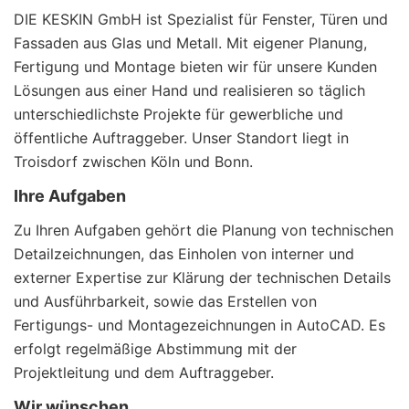
DIE KESKIN GmbH ist Spezialist für Fenster, Türen und
Fassaden aus Glas und Metall. Mit eigener Planung,
Fertigung und Montage bieten wir für unsere Kunden
Lösungen aus einer Hand und realisieren so täglich
unterschiedlichste Projekte für gewerbliche und
öffentliche Auftraggeber. Unser Standort liegt in
Troisdorf zwischen Köln und Bonn.
Ihre Aufgaben
Zu Ihren Aufgaben gehört die Planung von technischen
Detailzeichnungen, das Einholen von interner und
externer Expertise zur Klärung der technischen Details
und Ausführbarkeit, sowie das Erstellen von
Fertigungs- und Montagezeichnungen in AutoCAD. Es
erfolgt regelmäßige Abstimmung mit der
Projektleitung und dem Auftraggeber.
Wir wünschen