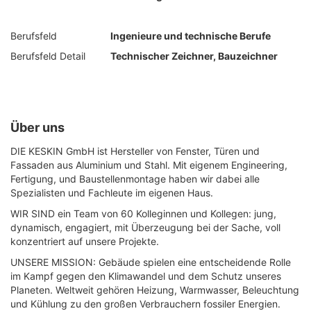
Berufsfeld
Ingenieure und technische Berufe
Berufsfeld Detail
Technischer Zeichner, Bauzeichner
Über uns
DIE KESKIN GmbH ist Hersteller von Fenster, Türen und
Fassaden aus Aluminium und Stahl. Mit eigenem Engineering,
Fertigung, und Baustellenmontage haben wir dabei alle
Spezialisten und Fachleute im eigenen Haus.
WIR SIND ein Team von 60 Kolleginnen und Kollegen: jung,
dynamisch, engagiert, mit Überzeugung bei der Sache, voll
konzentriert auf unsere Projekte.
UNSERE MISSION: Gebäude spielen eine entscheidende Rolle
im Kampf gegen den Klimawandel und dem Schutz unseres
Planeten. Weltweit gehören Heizung, Warmwasser, Beleuchtung
und Kühlung zu den großen Verbrauchern fossiler Energien.