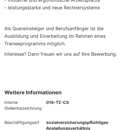
- leistungsstarke und neue Rechnersysteme
Als Quereinsteiger und Berufsanfänger ist die
Ausbildung und Einarbeitung im Rahmen eines
Traineeprogramms möglich.
Interesse? Dann freuen wir uns auf Ihre Bewerbung.
Weitere Informationen
Interne
016-TZ-CS
Stellenbezeichnung
Beschäftigungsart
sozialversicherungspflichtiges
Anstellungsverhältnis