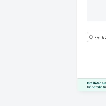
Hiermit b
Ihre Daten sin
Die Verarbeitu