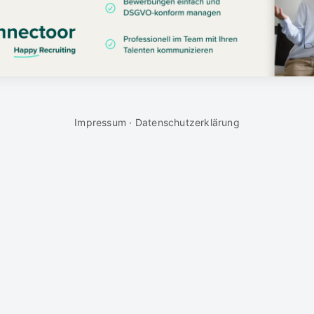
Impressum
·
Datenschutzerklärung