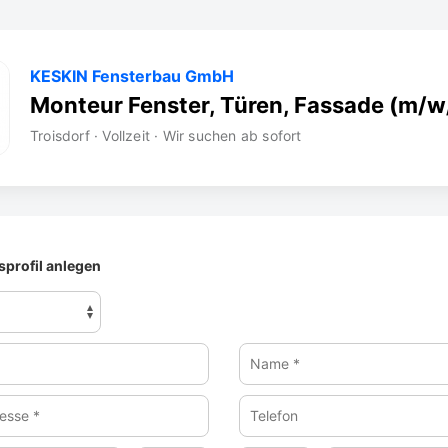
KESKIN Fensterbau GmbH
Monteur Fenster, Türen, Fassade (m/w
Troisdorf · Vollzeit · Wir suchen ab sofort
profil anlegen
Name
*
Telefon